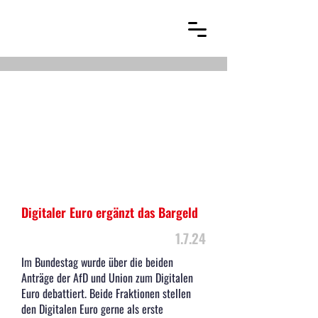
Digitaler Euro ergänzt das Bargeld
1.7.24
Im Bundestag wurde über die beiden
Anträge der AfD und Union zum Digitalen
Euro debattiert. Beide Fraktionen stellen
den Digitalen Euro gerne als erste