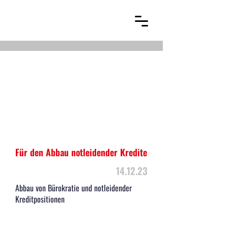
Für den Abbau notleidender Kredite
14.12.23
Abbau von Bürokratie und notleidender
Kreditpositionen