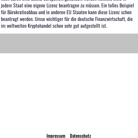
jedem Staat eine eigene Lizenz beantragen zu müssen. Ein tolles Beispiel
für Bürokratieabbau und in anderen EU Staaten kann diese Lizenz schon
beantragt werden. Umso wichtiger für die deutsche Finanzwirtschaft, die
im weltweiten Kryptohandel schon sehr gut aufgestellt ist.
Impressum
Datenschutz