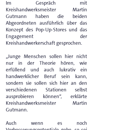
Im Gespräch mit
Kreishandwerksmeister Martin
Gutmann haben die beiden
Abgeordneten ausführlich über das
Konzept des Pop-Up-Stores und das
Engagement der
Kreishandwerkerschaft gesprochen.
„Junge Menschen sollen hier nicht
nur in der Theorie hören, wie
erfüllend und auch lukrativ ein
handwerklicher Beruf sein kann,
sondern sie sollen sich hier an den
verschiedenen Stationen selbst
ausprobieren können“, erklärte
Kreishandwerksmeister Martin
Gutmann.
Auch wenn es noch
Verbesserungspotentiale gebe, so sei