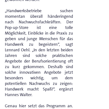
„Handwerksbetriebe suchen
momentan überall händeringend
nach Nachwuchsfachkräften. Der
Pop-up-Store ist eine tolle
Möglichkeit, Einblicke in die Praxis zu
geben und junge Menschen für das
Handwerk zu begeistern“, sagt
Lennard Oehl. „In den letzten beiden
Jahren sind solche praktischen
Angebote der Berufsorientierung oft
zu kurz gekommen. Deshalb sind
solche innovativen Angebote jetzt
besonders wichtig, um dem
potentiellen Nachwuchs zu zeigen:
Handwerk macht Spaß!“, ergänzt
Hannes Walter.
Genau hier setzt das Programm an.