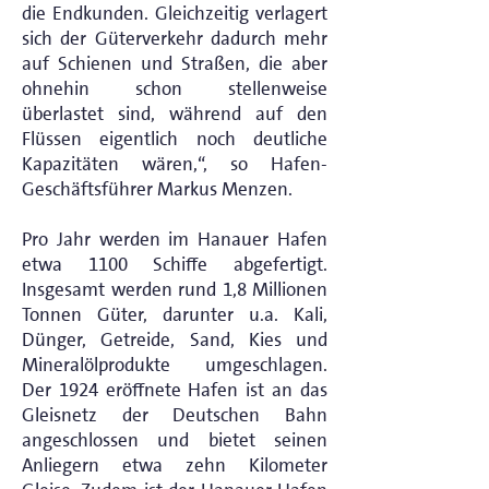
die Endkunden. Gleichzeitig verlagert
sich der Güterverkehr dadurch mehr
auf Schienen und Straßen, die aber
ohnehin schon stellenweise
überlastet sind, während auf den
Flüssen eigentlich noch deutliche
Kapazitäten wären,“, so Hafen-
Geschäftsführer Markus Menzen.
Pro Jahr werden im Hanauer Hafen
etwa 1100 Schiffe abgefertigt.
Insgesamt werden rund 1,8 Millionen
Tonnen Güter, darunter u.a. Kali,
Dünger, Getreide, Sand, Kies und
Mineralölprodukte umgeschlagen.
Der 1924 eröffnete Hafen ist an das
Gleisnetz der Deutschen Bahn
angeschlossen und bietet seinen
Anliegern etwa zehn Kilometer