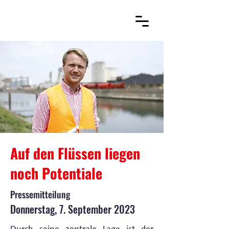
Auf den Flüssen liegen
noch Potentiale
Pressemitteilung
Donnerstag, 7. September 2023