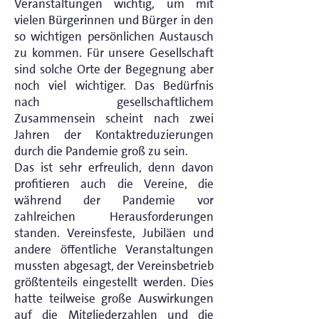
Veranstaltungen wichtig, um mit
vielen Bürgerinnen und Bürger in den
so wichtigen persönlichen Austausch
zu kommen. Für unsere Gesellschaft
sind solche Orte der Begegnung aber
noch viel wichtiger. Das Bedürfnis
nach gesellschaftlichem
Zusammensein scheint nach zwei
Jahren der Kontaktreduzierungen
durch die Pandemie groß zu sein.
Das ist sehr erfreulich, denn davon
profitieren auch die Vereine, die
während der Pandemie vor
zahlreichen Herausforderungen
standen. Vereinsfeste, Jubiläen und
andere öffentliche Veranstaltungen
mussten abgesagt, der Vereinsbetrieb
größtenteils eingestellt werden. Dies
hatte teilweise große Auswirkungen
auf die Mitgliederzahlen und die