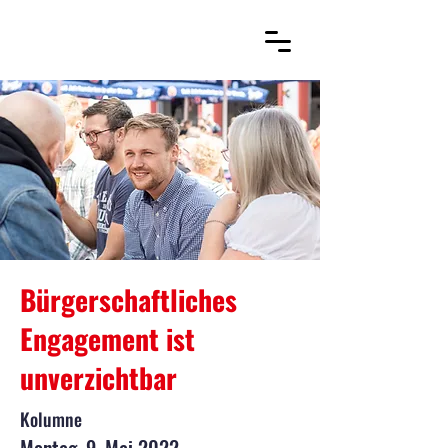
Bürgerschaftliches
Engagement ist
unverzichtbar
Kolumne