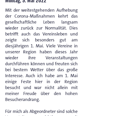
Montag, 9. Mai 2022
Mit der weitestgehenden Aufhebung
der Corona-Maßnahmen kehrt das
gesellschaftliche Leben langsam
wieder zurück zur Normalität. Dies
betrifft auch das Vereinsleben und
zeigte sich besonders gut am
diesjährigen 1. Mai. Viele Vereine in
unserer Region haben dieses Jahr
wieder ihre Veranstaltungen
durchführen können und freuten sich
bei bestem Wetter über das große
Interesse. Auch ich habe am 1. Mai
einige Feste hier in der Region
besucht und war nicht allein mit
meiner Freude über den hohen
Besucherandrang.
Für mich als Abgeordneter sind solche