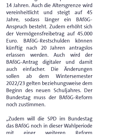
14 Jahren. Auch die Altersgrenze wird
vereinheitlicht und steigt auf 45
Jahre, sodass länger ein BAföG-
Anspruch besteht. Zudem erhöht sich
der Vermögensfreibetrag auf 45.000
Euro. BAföG-Restschulden können
künftig nach 20 Jahren antragslos
erlassen werden. Auch wird der
BAföG-Antrag digitaler und damit
auch einfacher. Die Änderungen
sollen ab dem Wintersemester
2022/23 gelten beziehungsweise dem
Beginn des neuen Schuljahres. Der
Bundestag muss der BAföG-Reform
noch zustimmen.
„Zudem will die SPD im Bundestag
das BAföG noch in dieser Wahlperiode
mit einer weiteren Reform