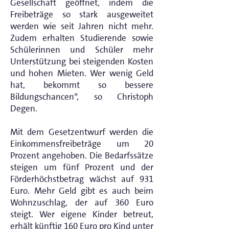
Gesellschaft geöffnet, indem die
Freibeträge so stark ausgeweitet
werden wie seit Jahren nicht mehr.
Zudem erhalten Studierende sowie
Schülerinnen und Schüler mehr
Unterstützung bei steigenden Kosten
und hohen Mieten. Wer wenig Geld
hat, bekommt so bessere
Bildungschancen“, so Christoph
Degen.
Mit dem Gesetzentwurf werden die
Einkommensfreibeträge um 20
Prozent angehoben. Die Bedarfssätze
steigen um fünf Prozent und der
Förderhöchstbetrag wächst auf 931
Euro. Mehr Geld gibt es auch beim
Wohnzuschlag, der auf 360 Euro
steigt. Wer eigene Kinder betreut,
erhält künftig 160 Euro pro Kind unter