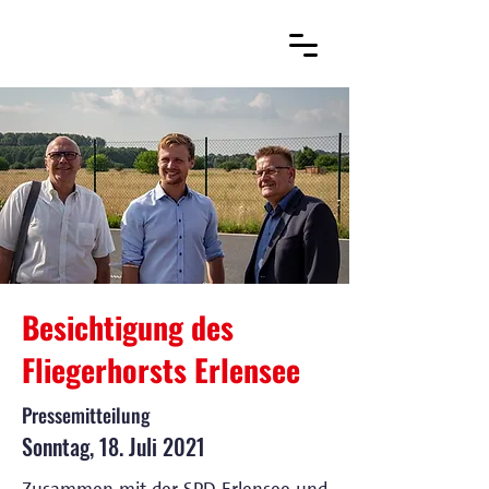
Besichtigung des
Fliegerhorsts Erlensee
Pressemitteilung
Sonntag, 18. Juli 2021