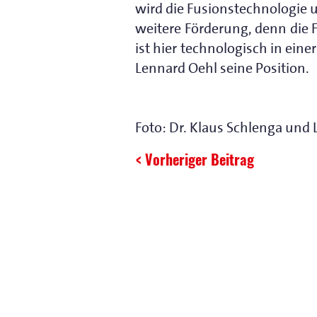
wird die Fusionstechnologie 
weitere Förderung, denn die 
ist hier technologisch in einer
Lennard Oehl seine Position.
Foto: Dr. Klaus Schlenga und
< Vorheriger Beitrag