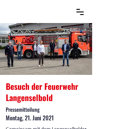
Besuch der Feuerwehr
Langenselbold
Pressemitteilung
Montag, 21. Juni 2021