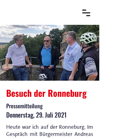
Besuch der Ronneburg
Pressemitteilung
Donnerstag, 29. Juli 2021
Heute war ich auf der Ronneburg. Im
Gespräch mit Bürgermeister Andreas