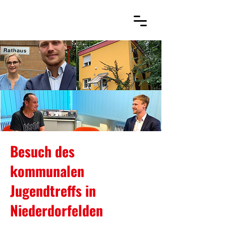
Besuch des
kommunalen
Jugendtreffs in
Niederdorfelden