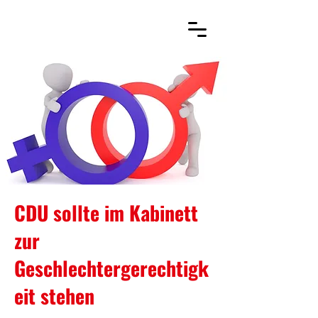
CDU sollte im Kabinett
zur
Geschlechtergerechtigk
eit stehen