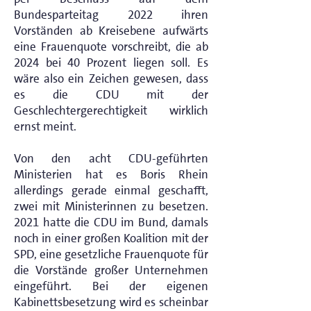
Bundesparteitag 2022 ihren
Vorständen ab Kreisebene aufwärts
eine Frauenquote vorschreibt, die ab
2024 bei 40 Prozent liegen soll. Es
wäre also ein Zeichen gewesen, dass
es die CDU mit der
Geschlechtergerechtigkeit wirklich
ernst meint.
Von den acht CDU-geführten
Ministerien hat es Boris Rhein
allerdings gerade einmal geschafft,
zwei mit Ministerinnen zu besetzen.
2021 hatte die CDU im Bund, damals
noch in einer großen Koalition mit der
SPD, eine gesetzliche Frauenquote für
die Vorstände großer Unternehmen
eingeführt. Bei der eigenen
Kabinettsbesetzung wird es scheinbar