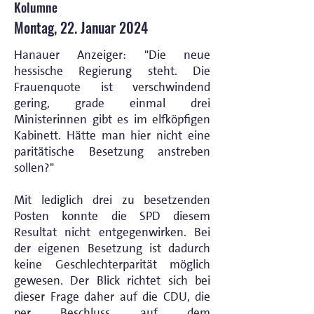
Kolumne
Montag, 22. Januar 2024
Hanauer Anzeiger: "Die neue
hessische Regierung steht. Die
Frauenquote ist verschwindend
gering, grade einmal drei
Ministerinnen gibt es im elfköpfigen
Kabinett. Hätte man hier nicht eine
paritätische Besetzung anstreben
sollen?"
Mit lediglich drei zu besetzenden
Posten konnte die SPD diesem
Resultat nicht entgegenwirken. Bei
der eigenen Besetzung ist dadurch
keine Geschlechterparität möglich
gewesen. Der Blick richtet sich bei
dieser Frage daher auf die CDU, die
per Beschluss auf dem