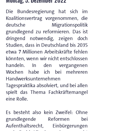
Montag, 5. Dezember 2022
Die Bundesregierung hat sich im
Koalitionsvertrag vorgenommen, die
deutsche Migrationspolitik
grundlegend zu reformieren. Das ist
dringend notwendig, zeigen doch
Studien, dass in Deutschland bis 2035
etwa 7 Millionen Arbeitskräfte fehlen
könnten, wenn wir nicht entschlossen
handeln. In den vergangenen
Wochen habe ich bei mehreren
Handwerksunternehmen
Tagespraktika absolviert, und bei allen
spielt das Thema Fachkräftemangel
eine Rolle.
Es besteht also kein Zweifel: Ohne
grundlegende Reformen bei
Aufenthaltsrecht, Einbürgerungen