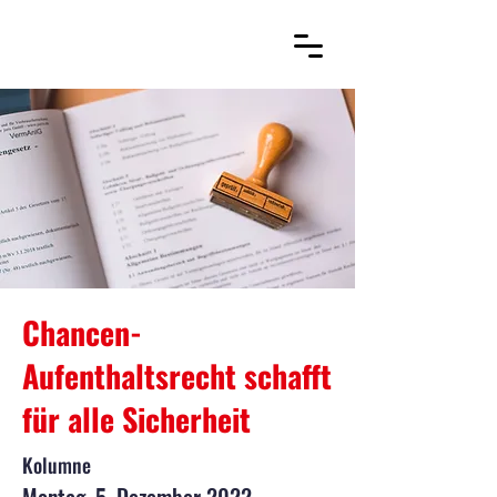
Chancen-
Aufenthaltsrecht schafft
für alle Sicherheit
Kolumne