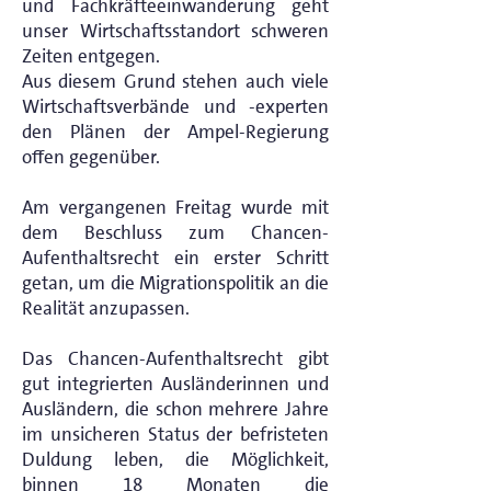
und Fachkräfteeinwanderung geht
unser Wirtschaftsstandort schweren
Zeiten entgegen.
Aus diesem Grund stehen auch viele
Wirtschaftsverbände und -experten
den Plänen der Ampel-Regierung
offen gegenüber.
Am vergangenen Freitag wurde mit
dem Beschluss zum Chancen-
Aufenthaltsrecht ein erster Schritt
getan, um die Migrationspolitik an die
Realität anzupassen.
Das Chancen-Aufenthaltsrecht gibt
gut integrierten Ausländerinnen und
Ausländern, die schon mehrere Jahre
im unsicheren Status der befristeten
Duldung leben, die Möglichkeit,
binnen 18 Monaten die