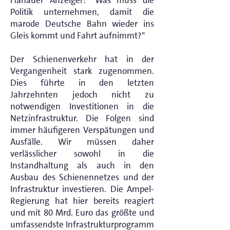
Hanauer Anzeiger: "Was muss die
Politik unternehmen, damit die
marode Deutsche Bahn wieder ins
Gleis kommt und Fahrt aufnimmt?"
Der Schienenverkehr hat in der
Vergangenheit stark zugenommen.
Dies führte in den letzten
Jahrzehnten jedoch nicht zu
notwendigen Investitionen in die
Netzinfrastruktur. Die Folgen sind
immer häufigeren Verspätungen und
Ausfälle. Wir müssen daher
verlässlicher sowohl in die
Instandhaltung als auch in den
Ausbau des Schienennetzes und der
Infrastruktur investieren. Die Ampel-
Regierung hat hier bereits reagiert
und mit 80 Mrd. Euro das größte und
umfassendste Infrastrukturprogramm