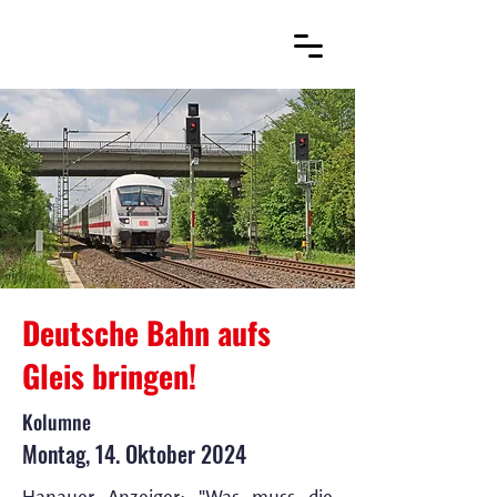
Deutsche Bahn aufs
Gleis bringen!
Kolumne
Montag, 14. Oktober 2024