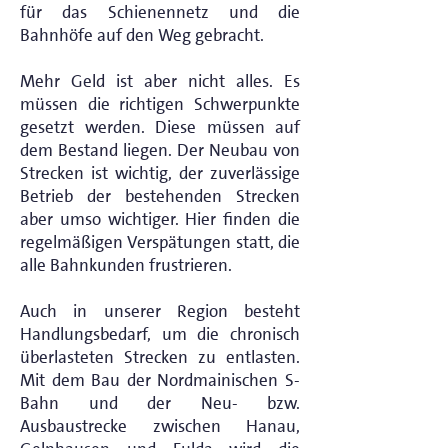
für das Schienennetz und die
Bahnhöfe auf den Weg gebracht.
Mehr Geld ist aber nicht alles. Es
müssen die richtigen Schwerpunkte
gesetzt werden. Diese müssen auf
dem Bestand liegen. Der Neubau von
Strecken ist wichtig, der zuverlässige
Betrieb der bestehenden Strecken
aber umso wichtiger. Hier finden die
regelmäßigen Verspätungen statt, die
alle Bahnkunden frustrieren.
Auch in unserer Region besteht
Handlungsbedarf, um die chronisch
überlasteten Strecken zu entlasten.
Mit dem Bau der Nordmainischen S-
Bahn und der Neu- bzw.
Ausbaustrecke zwischen Hanau,