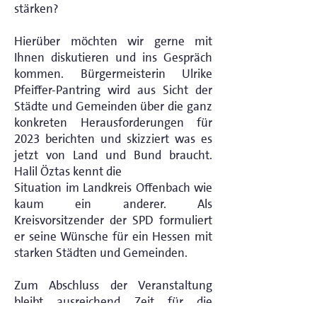
stärken?
Hierüber möchten wir gerne mit
Ihnen diskutieren und ins Gespräch
kommen. Bürgermeisterin Ulrike
Pfeiffer-Pantring wird aus Sicht der
Städte und Gemeinden über die ganz
konkreten Herausforderungen für
2023 berichten und skizziert was es
jetzt von Land und Bund braucht.
Halil Öztas kennt die
Situation im Landkreis Offenbach wie
kaum ein anderer. Als
Kreisvorsitzender der SPD formuliert
er seine Wünsche für ein Hessen mit
starken Städten und Gemeinden.
Zum Abschluss der Veranstaltung
bleibt ausreichend Zeit für die