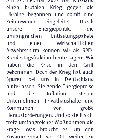
Am 24. Februar 2022 hat Russland
einen brutalen Krieg gegen die
Ukraine begonnen und damit eine
Zeitenwende eingeleitet. Durch
unsere Energiepolitik, die
umfangreichen Entlastungspakete
und einen wirtschaftlichen
Abwehrschirm können wir als SPD-
Bundestagsfraktion heute sagen: Wir
haben die Krise in den Griff
bekommen. Doch der Krieg hat auch
Spuren bei uns in Deutschland
hinterlassen. Steigende Energiepreise
und die Inflation stellen
Unternehmen, Privathaushalte und
Kommunen vor große
Herausforderungen. Und so stellt sich
trotz umfangreicher Maßnahmen die
Frage: Was braucht es um den
Zusammenhalt vor Ort weiter zu