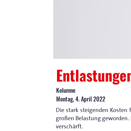
Entlastunge
Kolumne
Montag, 4. April 2022
Die stark steigenden Kosten 
großen Belastung geworden. De
verschärft.