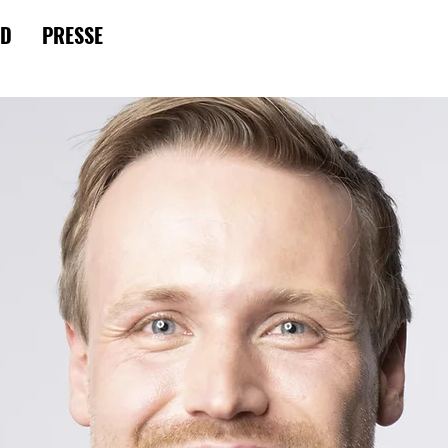
RD
PRESSE