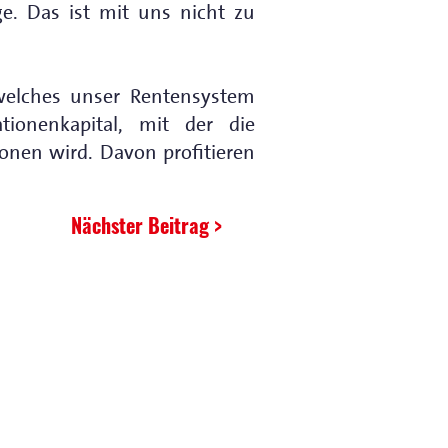
ge. Das ist mit uns nicht zu
welches unser Rentensystem
tionenkapital, mit der die
onen wird. Davon profitieren
Nächster Beitrag >