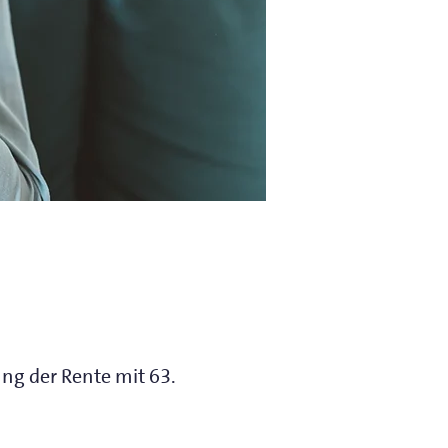
ung der Rente mit 63.