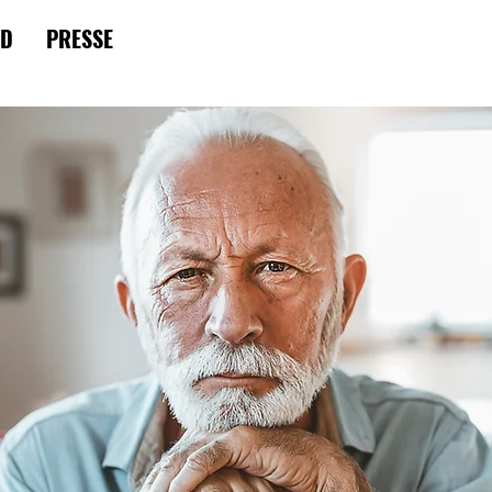
RD
PRESSE