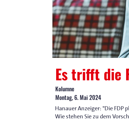
Es trifft die
Kolumne
Montag, 6. Mai 2024
Hanauer Anzeiger: "Die FDP pl
Wie stehen Sie zu dem Vorsch