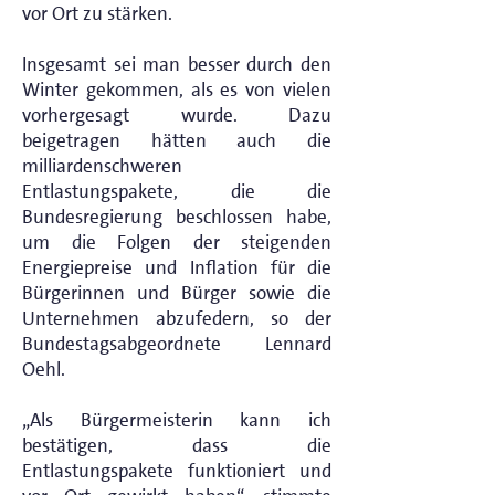
vor Ort zu stärken.
Insgesamt sei man besser durch den
Winter gekommen, als es von vielen
vorhergesagt wurde. Dazu
beigetragen hätten auch die
milliardenschweren
Entlastungspakete, die die
Bundesregierung beschlossen habe,
um die Folgen der steigenden
Energiepreise und Inflation für die
Bürgerinnen und Bürger sowie die
Unternehmen abzufedern, so der
Bundestagsabgeordnete Lennard
Oehl.
„Als Bürgermeisterin kann ich
bestätigen, dass die
Entlastungspakete funktioniert und