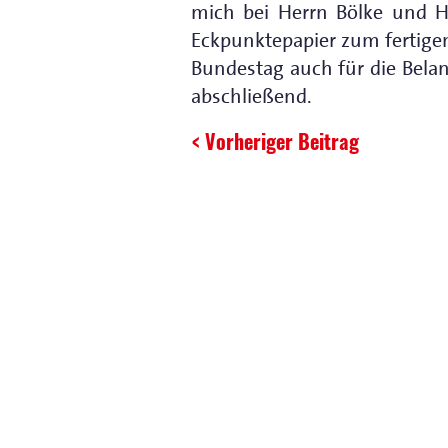
mich bei Herrn Bölke und 
Eckpunktepapier zum fertigen
Bundestag auch für die Belan
abschließend.
< Vorheriger Beitrag