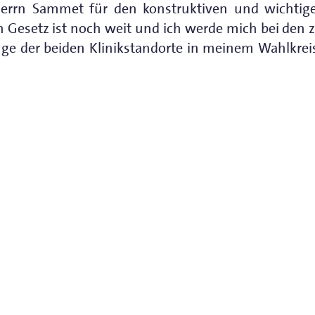
Herrn Sammet für den konstruktiven und wichti
 Gesetz ist noch weit und ich werde mich bei den 
ge der beiden Klinikstandorte in meinem Wahlkreis