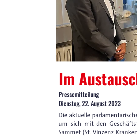
Im Austausc
Pressemitteilung
Dienstag, 22. August 2023
Die aktuelle parlamentarisc
um sich mit den Geschäfts
Sammet (St. Vinzenz Kranken