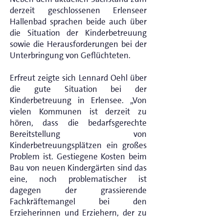
derzeit geschlossenen Erlenseer
Hallenbad sprachen beide auch über
die Situation der Kinderbetreuung
sowie die Herausforderungen bei der
Unterbringung von Geflüchteten.
Erfreut zeigte sich Lennard Oehl über
die gute Situation bei der
Kinderbetreuung in Erlensee. „Von
vielen Kommunen ist derzeit zu
hören, dass die bedarfsgerechte
Bereitstellung von
Kinderbetreuungsplätzen ein großes
Problem ist. Gestiegene Kosten beim
Bau von neuen Kindergärten sind das
eine, noch problematischer ist
dagegen der grassierende
Fachkräftemangel bei den
Erzieherinnen und Erziehern, der zu