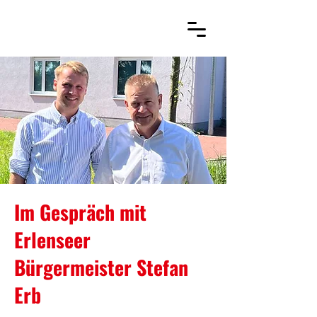
Im Gespräch mit
Erlenseer
Bürgermeister Stefan
Erb