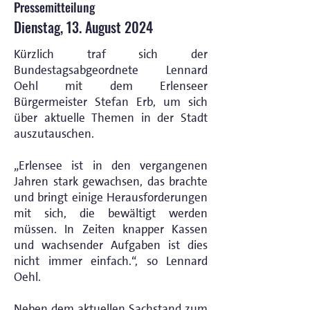
Pressemitteilung
Dienstag, 13. August 2024
Kürzlich traf sich der
Bundestagsabgeordnete Lennard
Oehl mit dem Erlenseer
Bürgermeister Stefan Erb, um sich
über aktuelle Themen in der Stadt
auszutauschen.
„Erlensee ist in den vergangenen
Jahren stark gewachsen, das brachte
und bringt einige Herausforderungen
mit sich, die bewältigt werden
müssen. In Zeiten knapper Kassen
und wachsender Aufgaben ist dies
nicht immer einfach.“, so Lennard
Oehl.
Neben dem aktuellen Sachstand zum