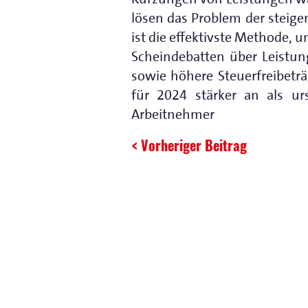
lösen das Problem der steige
ist die effektivste Methode, 
Scheindebatten über Leistun
sowie höhere Steuerfreibeträ
für 2024 stärker an als ur
Arbeitnehmer
< Vorheriger Beitrag