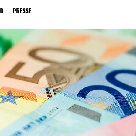
RD
PRESSE