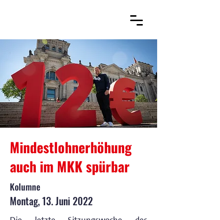
Mindestlohnerhöhung
auch im MKK spürbar
Kolumne
Montag, 13. Juni 2022