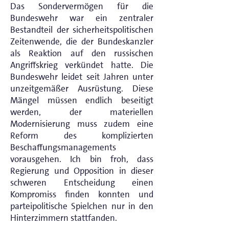
Das Sondervermögen für die
Bundeswehr war ein zentraler
Bestandteil der sicherheitspolitischen
Zeitenwende, die der Bundeskanzler
als Reaktion auf den russischen
Angriffskrieg verkündet hatte. Die
Bundeswehr leidet seit Jahren unter
unzeitgemäßer Ausrüstung. Diese
Mängel müssen endlich beseitigt
werden, der materiellen
Modernisierung muss zudem eine
Reform des komplizierten
Beschaffungsmanagements
vorausgehen. Ich bin froh, dass
Regierung und Opposition in dieser
schweren Entscheidung einen
Kompromiss finden konnten und
parteipolitische Spielchen nur in den
Hinterzimmern stattfanden.