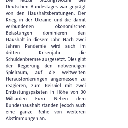
Die letzte Sitzungswoche des
Deutschen Bundestages war geprägt
von den Haushaltsberatungen. Der
Krieg in der Ukraine und die damit
verbundenen ökonomischen
Belastungen dominieren den
Haushalt in diesem Jahr. Nach zwei
Jahren Pandemie wird auch im
dritten Krisenjahr die
Schuldenbremse ausgesetzt. Dies gibt
der Regierung den notwendigen
Spielraum, auf die weltweiten
Herausforderungen angemessen zu
reagieren, zum Beispiel mit zwei
Entlastungspaketen in Höhe von 30
Milliarden Euro. Neben dem
Bundeshaushalt standen jedoch auch
eine ganze Reihe von weiteren
Abstimmungen an.