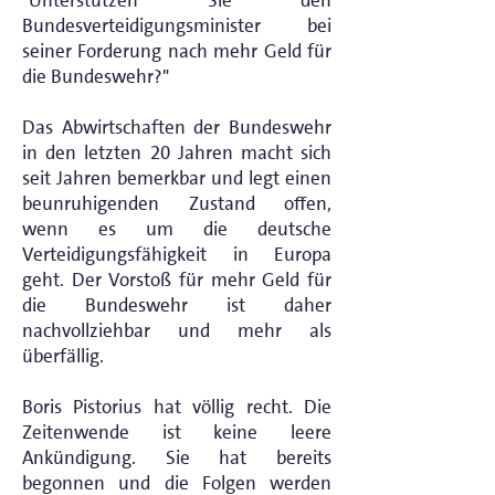
"Unterstützen Sie den
Bundesverteidigungsminister bei
seiner Forderung nach mehr Geld für
die Bundeswehr?"
Das Abwirtschaften der Bundeswehr
in den letzten 20 Jahren macht sich
seit Jahren bemerkbar und legt einen
beunruhigenden Zustand offen,
wenn es um die deutsche
Verteidigungsfähigkeit in Europa
geht. Der Vorstoß für mehr Geld für
die Bundeswehr ist daher
nachvollziehbar und mehr als
überfällig.
Boris Pistorius hat völlig recht. Die
Zeitenwende ist keine leere
Ankündigung. Sie hat bereits
begonnen und die Folgen werden