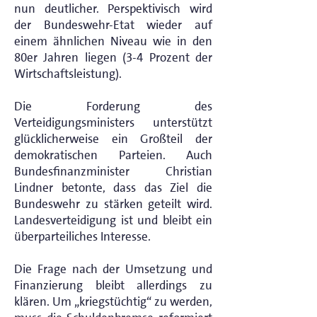
nun deutlicher. Perspektivisch wird
der Bundeswehr-Etat wieder auf
einem ähnlichen Niveau wie in den
80er Jahren liegen (3-4 Prozent der
Wirtschaftsleistung).
Die Forderung des
Verteidigungsministers unterstützt
glücklicherweise ein Großteil der
demokratischen Parteien. Auch
Bundesfinanzminister Christian
Lindner betonte, dass das Ziel die
Bundeswehr zu stärken geteilt wird.
Landesverteidigung ist und bleibt ein
überparteiliches Interesse.
Die Frage nach der Umsetzung und
Finanzierung bleibt allerdings zu
klären. Um „kriegstüchtig“ zu werden,