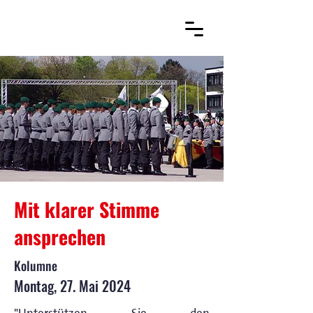
Mit klarer Stimme
ansprechen
Kolumne
Montag, 27. Mai 2024