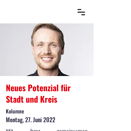
Neues Potenzial für
Stadt und Kreis
Kolumne
Montag, 27. Juni 2022