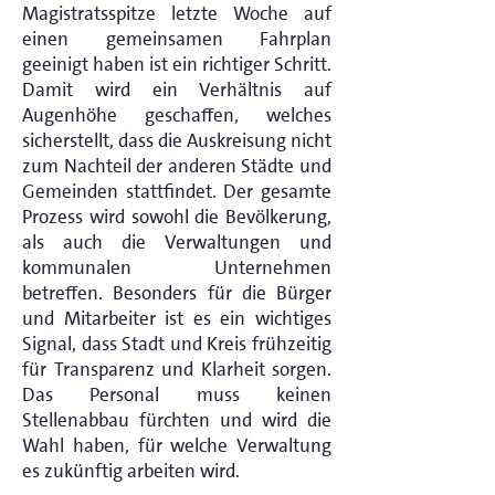
Magistratsspitze letzte Woche auf
einen gemeinsamen Fahrplan
geeinigt haben ist ein richtiger Schritt.
Damit wird ein Verhältnis auf
Augenhöhe geschaffen, welches
sicherstellt, dass die Auskreisung nicht
zum Nachteil der anderen Städte und
Gemeinden stattfindet. Der gesamte
Prozess wird sowohl die Bevölkerung,
als auch die Verwaltungen und
kommunalen Unternehmen
betreffen. Besonders für die Bürger
und Mitarbeiter ist es ein wichtiges
Signal, dass Stadt und Kreis frühzeitig
für Transparenz und Klarheit sorgen.
Das Personal muss keinen
Stellenabbau fürchten und wird die
Wahl haben, für welche Verwaltung
es zukünftig arbeiten wird.