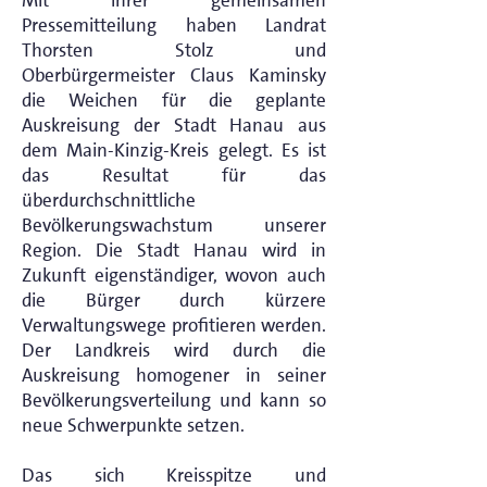
Mit ihrer gemeinsamen
Pressemitteilung haben Landrat
Thorsten Stolz und
Oberbürgermeister Claus Kaminsky
die Weichen für die geplante
Auskreisung der Stadt Hanau aus
dem Main-Kinzig-Kreis gelegt. Es ist
das Resultat für das
überdurchschnittliche
Bevölkerungswachstum unserer
Region. Die Stadt Hanau wird in
Zukunft eigenständiger, wovon auch
die Bürger durch kürzere
Verwaltungswege profitieren werden.
Der Landkreis wird durch die
Auskreisung homogener in seiner
Bevölkerungsverteilung und kann so
neue Schwerpunkte setzen.
Das sich Kreisspitze und