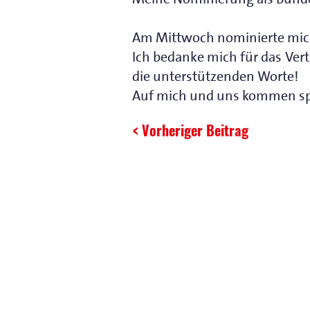
Am Mittwoch nominierte mich
Ich bedanke mich für das Vert
die unterstützenden Worte!
Auf mich und uns kommen s
< Vorheriger Beitrag