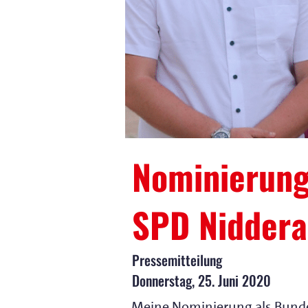
Nominierung
SPD Nidder
Pressemitteilung
Donnerstag, 25. Juni 2020
Meine Nominierung als Bunde