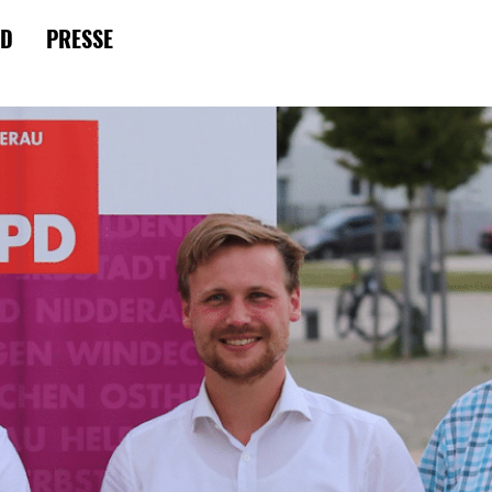
RD
PRESSE