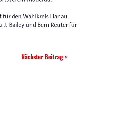
 für den Wahlkreis Hanau.
J. Bailey und Bern Reuter für
Nächster Beitrag >