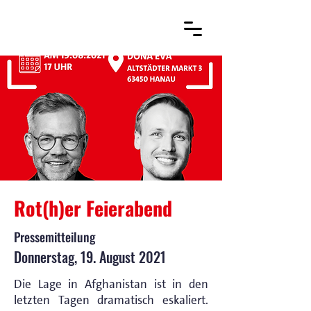
Rot(h)er Feierabend
Pressemitteilung
Donnerstag, 19. August 2021
Die Lage in Afghanistan ist in den
letzten Tagen dramatisch eskaliert.