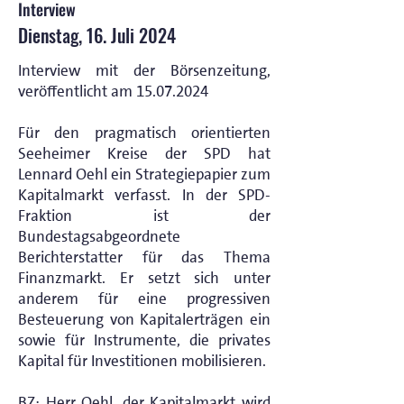
Interview
Dienstag, 16. Juli 2024
Interview mit der Börsenzeitung,
veröffentlicht am
15.07.2024
Für den pragmatisch orientierten
Seeheimer Kreise der SPD hat
Lennard Oehl ein Strategiepapier zum
Kapitalmarkt verfasst. In der SPD-
Fraktion ist der
Bundestagsabgeordnete
Berichterstatter für das Thema
Finanzmarkt. Er setzt sich unter
anderem für eine progressiven
Besteuerung von Kapitalerträgen ein
sowie für Instrumente, die privates
Kapital für Investitionen mobilisieren.
BZ: Herr Oehl, der Kapitalmarkt wird