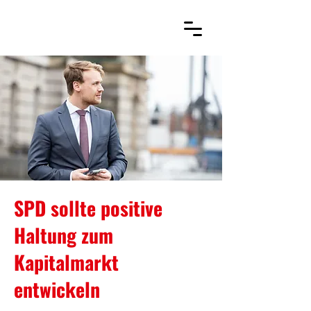
SPD sollte positive
Haltung zum
Kapitalmarkt
entwickeln