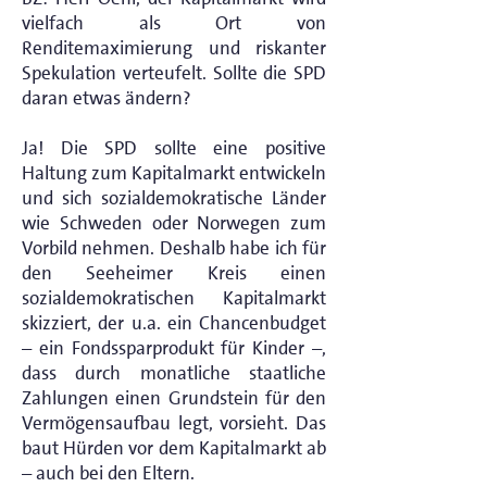
vielfach als Ort von
Renditemaximierung und riskanter
Spekulation verteufelt. Sollte die SPD
daran etwas ändern?
Ja! Die SPD sollte eine positive
Haltung zum Kapitalmarkt entwickeln
und sich sozialdemokratische Länder
wie Schweden oder Norwegen zum
Vorbild nehmen. Deshalb habe ich für
den Seeheimer Kreis einen
sozialdemokratischen Kapitalmarkt
skizziert, der u.a. ein Chancenbudget
– ein Fondssparprodukt für Kinder –,
dass durch monatliche staatliche
Zahlungen einen Grundstein für den
Vermögensaufbau legt, vorsieht. Das
baut Hürden vor dem Kapitalmarkt ab
– auch bei den Eltern.