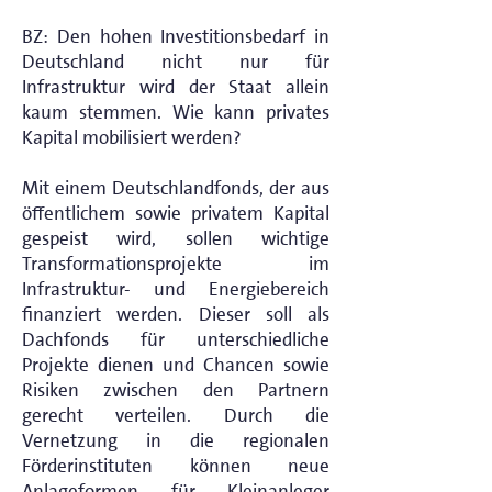
BZ: Den hohen Investitionsbedarf in
Deutschland nicht nur für
Infrastruktur wird der Staat allein
kaum stemmen. Wie kann privates
Kapital mobilisiert werden?
Mit einem Deutschlandfonds, der aus
öffentlichem sowie privatem Kapital
gespeist wird, sollen wichtige
Transformationsprojekte im
Infrastruktur- und Energiebereich
finanziert werden. Dieser soll als
Dachfonds für unterschiedliche
Projekte dienen und Chancen sowie
Risiken zwischen den Partnern
gerecht verteilen. Durch die
Vernetzung in die regionalen
Förderinstituten können neue
Anlageformen für Kleinanleger