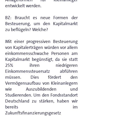
entwickelt werden.
BZ: Braucht es neue Formen der
Besteuerung, um den Kapitalmarkt
zu beflügeln? Welche?
Mit einer progressiven Besteuerung
von Kapitalerträgen würden vor allem
einkommensschwache Personen am
Kapitalmarkt begünstigt, da sie statt
25% ihren niedrigeren
Einkommenssteuersatz abführen
müssen. Dies fördert den
Vermögensaufbau von Kleinanlegern
wie Auszubildenden und
Studierenden. Um den Fondsstandort
Deutschland zu stärken, haben wir
bereits im
Zukunftsfinanzierungsgesetz