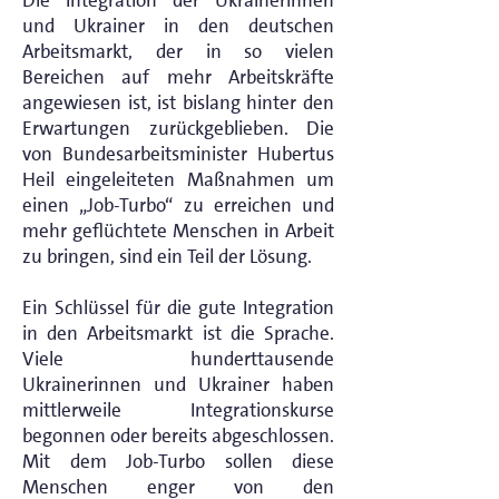
Die Integration der Ukrainerinnen
und Ukrainer in den deutschen
Arbeitsmarkt, der in so vielen
Bereichen auf mehr Arbeitskräfte
angewiesen ist, ist bislang hinter den
Erwartungen zurückgeblieben. Die
von Bundesarbeitsminister Hubertus
Heil eingeleiteten Maßnahmen um
einen „Job-Turbo“ zu erreichen und
mehr geflüchtete Menschen in Arbeit
zu bringen, sind ein Teil der Lösung.
Ein Schlüssel für die gute Integration
in den Arbeitsmarkt ist die Sprache.
Viele hunderttausende
Ukrainerinnen und Ukrainer haben
mittlerweile Integrationskurse
begonnen oder bereits abgeschlossen.
Mit dem Job-Turbo sollen diese
Menschen enger von den