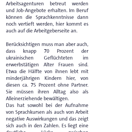
Arbeitsagenturen betreut werden
und Job-Angebote erhalten. Im Beruf
können die Sprachkenntnisse dann
noch vertieft werden, hier kommt es
auch auf die Arbeitgeberseite an.
Berücksichtigen muss man aber auch,
dass knapp 70 Prozent der
ukrainischen Geflüchteten im
erwerbstätigen Alter Frauen sind.
Etwa die Hälfte von ihnen lebt mit
minderjährigen Kindern hier, von
diesen ca. 75 Prozent ohne Partner.
Sie müssen ihren Alltag also als
Alleinerziehende bewältigen.
Das hat sowohl bei der Aufnahme
von Sprachkursen als auch von Arbeit
negative Auswirkungen und das zeigt
sich auch in den Zahlen. Es liegt eine