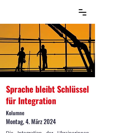
Sprache bleibt Schlüssel
für Integration
Kolumne
Montag, 4. März 2024