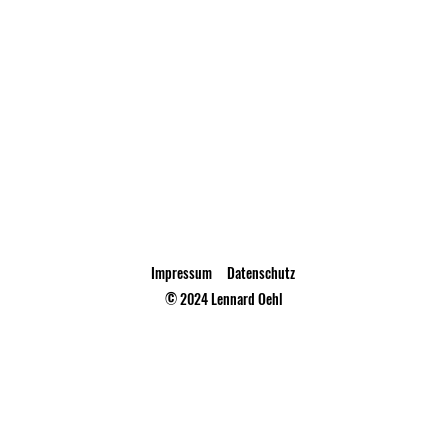
Impressum
Datenschutz
© 2024 Lennard Oehl