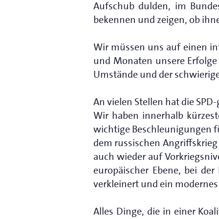
Aufschub dulden, im Bunde
bekennen und zeigen, ob ihnen
Wir müssen uns auf einen in
und Monaten unsere Erfolge 
Umstände und der schwierige
An vielen Stellen hat die S
Wir haben innerhalb kürzest
wichtige Beschleunigungen fü
dem russischen Angriffskrieg 
auch wieder auf Vorkriegsniv
europäischer Ebene, bei der
verkleinert und ein moderne
Alles Dinge, die in einer Koa