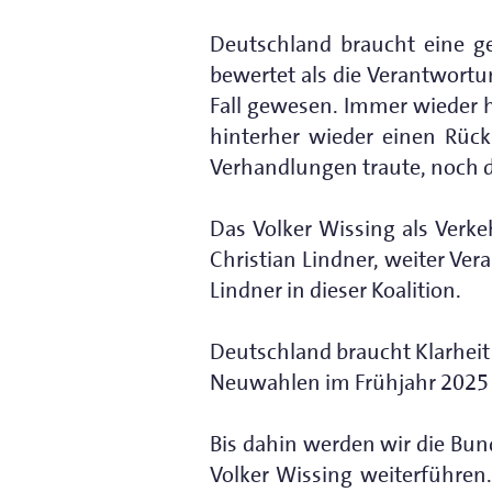
Deutschland braucht eine ge
bewertet als die Verantwortun
Fall gewesen. Immer wieder h
hinterher wieder einen Rück
Verhandlungen traute, noch da
Das Volker Wissing als Verkeh
Christian Lindner, weiter Ve
Lindner in dieser Koalition.
Deutschland braucht Klarheit
Neuwahlen im Frühjahr 2025 
Bis dahin werden wir die Bu
Volker Wissing weiterführen