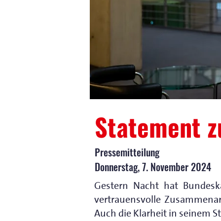
Statement z
Pressemitteilung
Donnerstag, 7. November 2024
Gestern Nacht hat Bundeskan
vertrauensvolle Zusammenarb
Auch die Klarheit in seinem 