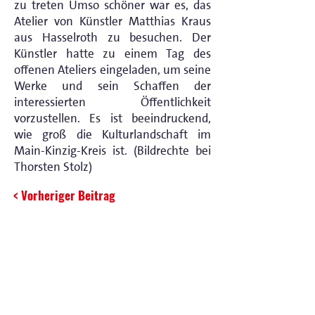
zu treten Umso schöner war es, das
Atelier von Künstler Matthias Kraus
aus Hasselroth zu besuchen. Der
Künstler hatte zu einem Tag des
offenen Ateliers eingeladen, um seine
Werke und sein Schaffen der
interessierten Öffentlichkeit
vorzustellen. Es ist beeindruckend,
wie groß die Kulturlandschaft im
Main-Kinzig-Kreis ist. (Bildrechte bei
Thorsten Stolz)
< Vorheriger Beitrag
Nächster Beitrag >