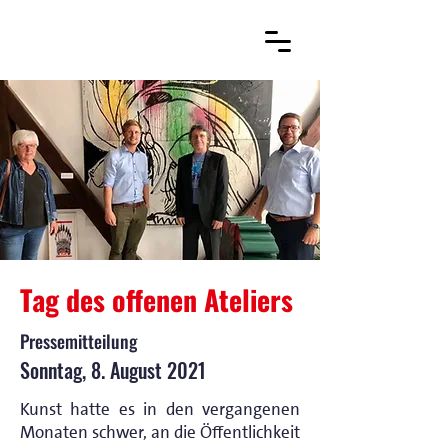
Tag des offenen Ateliers
Pressemitteilung
Sonntag, 8. August 2021
Kunst hatte es in den vergangenen
Monaten schwer, an die Öffentlichkeit