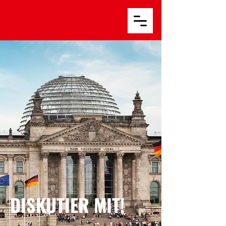
DISKUTIER MIT!