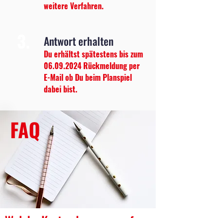
weitere Verfahren.
3.
Antwort erhalten
Du erhältst spätestens bis zum
06.09.2024
Rückmeldung per
E-Mail ob Du beim Planspiel
dabei bist.
FAQ