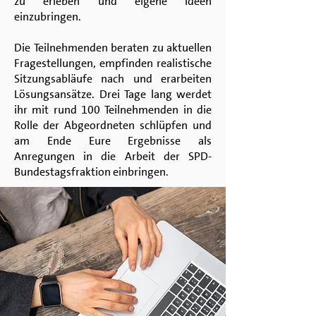
zu erleben und eigene Ideen
einzubringen.
Die Teilnehmenden beraten zu aktuellen
Fragestellungen, empfinden realistische
Sitzungsabläufe nach und erarbeiten
Lösungsansätze. Drei Tage lang werdet
ihr mit rund 100 Teilnehmenden in die
Rolle der Abgeordneten schlüpfen und
am Ende Eure Ergebnisse als
Anregungen in die Arbeit der SPD-
Bundestagsfraktion einbringen.