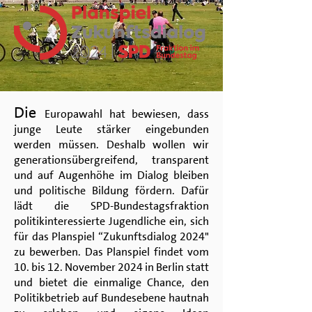
Die
Europawahl hat bewiesen, dass
junge Leute stärker eingebunden
werden müssen. Deshalb wollen wir
generationsübergreifend, transparent
und auf Augenhöhe im Dialog bleiben
und politische Bildung fördern. Dafür
lädt die SPD-Bundestagsfraktion
politikinteressierte Jugendliche ein, sich
für das Planspiel “Zukunftsdialog 2024"
zu bewerben. Das Planspiel findet vom
10. bis 12. November 2024 in Berlin statt
und bietet die einmalige Chance, den
Politikbetrieb auf Bundesebene hautnah